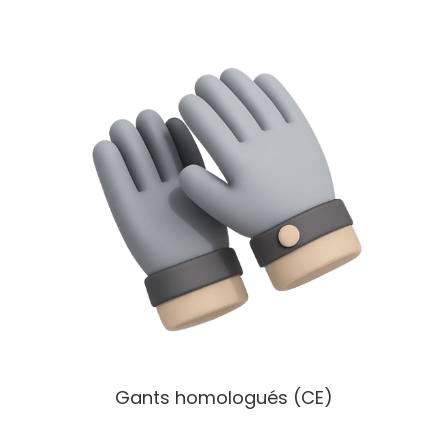
Gants homologués (CE)