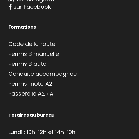
sur Facebook
Formations
Code de la route
Permis B manuelle
Permis B auto
Conduite accompagnée
Permis moto A2
Passerelle A2 › A
Horaires du bureau
Lundi : 10h-12h et 14h-19h