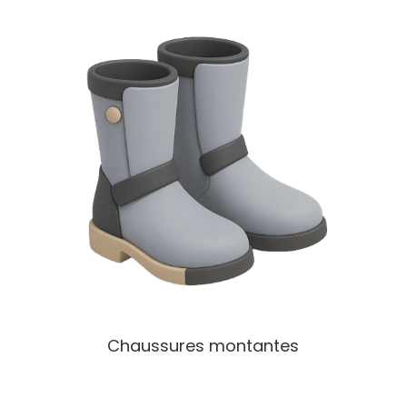
Chaussures montantes