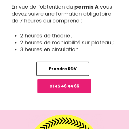
En vue de l’obtention du
permis A
vous
devez suivre une formation obligatoire
de 7 heures qui comprend :
2 heures de théorie ;
2 heures de maniabilité sur plateau ;
3 heures en circulation.
Prendre RDV
01 45 46 44 66