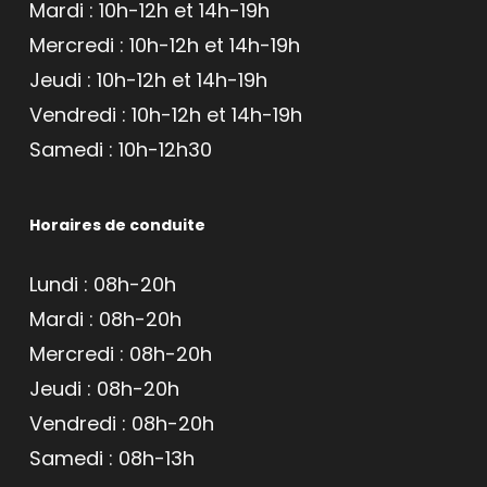
Mardi : 10h-12h et 14h-19h
Mercredi : 10h-12h et 14h-19h
Jeudi : 10h-12h et 14h-19h
Vendredi : 10h-12h et 14h-19h
Samedi : 10h-12h30
Horaires de conduite
Lundi : 08h-20h
Mardi : 08h-20h
Mercredi : 08h-20h
Jeudi : 08h-20h
Vendredi : 08h-20h
Samedi : 08h-13h