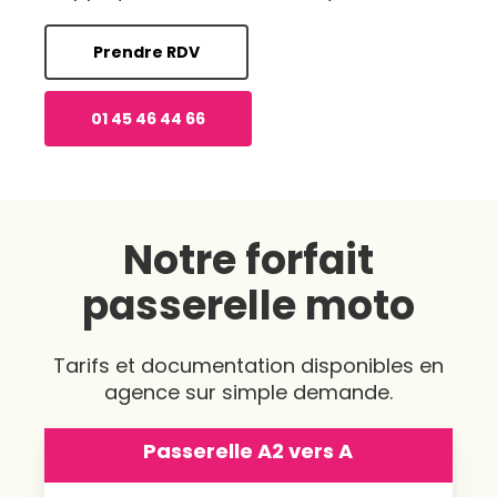
Prendre RDV
01 45 46 44 66
Notre forfait
passerelle moto
Tarifs et documentation disponibles en
agence sur simple demande.
Passerelle A2 vers A