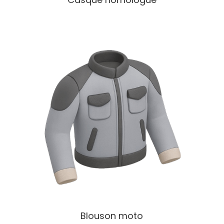
Blouson moto