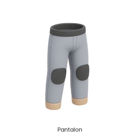
Pantalon