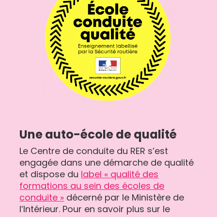
Une auto-école de qualité
Le Centre de conduite du RER s’est
engagée dans une démarche de qualité
et dispose du
label « qualité des
formations au sein des écoles de
conduite »
décerné par le Ministère de
l’Intérieur. Pour en savoir plus sur le