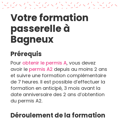
Votre formation
passerelle à
Bagneux
Prérequis
Pour
obtenir le permis A
, vous devez
avoir le
permis A2
depuis au moins 2 ans
et suivre une formation complémentaire
de 7 heures. Il est possible d’effectuer la
formation en anticipé, 3 mois avant la
date anniversaire des 2 ans d’obtention
du permis A2.
Déroulement de la formation