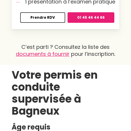
1 présentation à l’examen pratique
Prendre RDV
01 45 46 44 66
C’est parti ? Consultez la liste des
documents à fournir
pour l’inscription.
Votre permis en
conduite
supervisée à
Bagneux
Âge requis