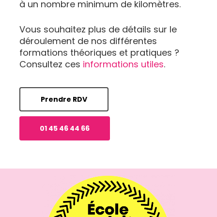
à un nombre minimum de kilomètres.
Vous souhaitez plus de détails sur le
déroulement de nos différentes
formations théoriques et pratiques ?
Consultez ces
informations utiles
.
Prendre RDV
01 45 46 44 66