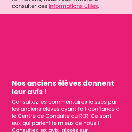
consulter ces
informations utiles
.
Nos anciens élèves donnent
leur avis !
Consultez les commentaires laissés par
les anciens élèves ayant fait confiance à
le Centre de Conduite du RER. Ce sont
eux qui parlent le mieux de nous !
Consultez les avis laissés sur