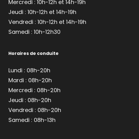
Mercredi : 10h-12h et 14h-19h
Jeudi : 10h-12h et 14h-19h
Vendredi : 10h-12h et 14h-19h
Samedi : 10h-12h30
Horaires de conduite
Lundi : 08h-20h
Mardi : 08h-20h
Mercredi : 08h-20h
Jeudi : 08h-20h
Vendredi : 08h-20h
Samedi : 08h-13h