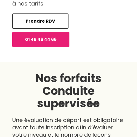
à nos tarifs.
Prendre RDV
01 45 46 44 66
Nos forfaits
Conduite
supervisée
Une évaluation de départ est obligatoire
avant toute inscription afin d’évaluer
votre niveau et le nombre de leçons