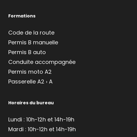
Formations
Code de la route
Permis B manuelle
Permis B auto
Conduite accompagnée
Permis moto A2
Passerelle A2 › A
Horaires du bureau
Lundi : 10h-12h et 14h-19h
Mardi : 10h-12h et 14h-19h