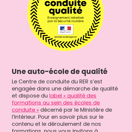
Une auto-école de qualité
Le Centre de conduite du RER s’est
engagée dans une démarche de qualité
et dispose du
label « qualité des
formations au sein des écoles de
conduite »
décerné par le Ministère de
l’Intérieur. Pour en savoir plus sur le
contenu et le déroulement de nos
formations, nous vous invitons à