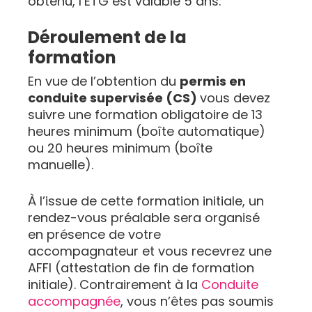
obtenu, l’ETG est valable 5 ans.
Déroulement de la
formation
En vue de l’obtention du
permis en
conduite supervisée (CS)
vous devez
suivre une formation obligatoire de 13
heures minimum (boîte automatique)
ou 20 heures minimum (boîte
manuelle).
À l’issue de cette formation initiale, un
rendez-vous préalable sera organisé
en présence de votre
accompagnateur et vous recevrez une
AFFI (attestation de fin de formation
initiale). Contrairement à la
Conduite
accompagnée
, vous n’êtes pas soumis