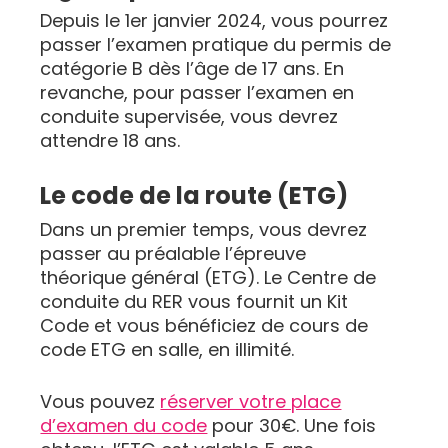
Depuis le 1er janvier 2024, vous pourrez
passer l’examen pratique du permis de
catégorie B dès l’âge de 17 ans. En
revanche, pour passer l’examen en
conduite supervisée, vous devrez
attendre 18 ans.
Le code de la route (ETG)
Dans un premier temps, vous devrez
passer au préalable l’épreuve
théorique général (ETG). Le Centre de
conduite du RER vous fournit un Kit
Code et vous bénéficiez de cours de
code ETG en salle, en illimité.
Vous pouvez
réserver votre place
d’examen du code
pour 30€. Une fois